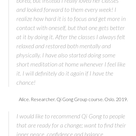
bored, but instead I really loved her classes
and looked forward to them every week! I
realize how hard it is to focus and get more in
contact with oneself, but that one gets better
at it by doing it. After the classes I always felt
relaxed and restored both mentally and
physically. I have also started doing some
short meditation at home whenever I feel like
it. I will definitely do it again if I have the
chance!
Alice. Researcher. Qi Gong Group course. Oslo. 2019.
I would like to recommend Qi Gong to people
that are ready for a change; want to find their
inner peace, confidence and balance.