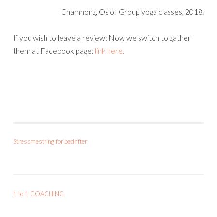
Chamnong, Oslo. Group yoga classes, 2018.
If you wish to leave a review: Now we switch to gather
them at Facebook page:
link here.
Stressmestring for bedrifter
1 to 1 COACHING