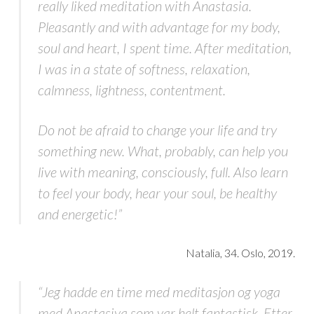
really liked meditation with Anastasia.
Pleasantly and with advantage for my body,
soul and heart, I spent time. After meditation,
I was in a state of softness, relaxation,
calmness, lightness, contentment.
Do not be afraid to change your life and try
something new. What, probably, can help you
live with meaning, consciously, full. Also learn
to feel your body, hear your soul, be healthy
and energetic!”
Natalia, 34. Oslo, 2019.
“Jeg hadde en time med meditasjon og yoga
med Anastasiya som var helt fantastisk. Etter