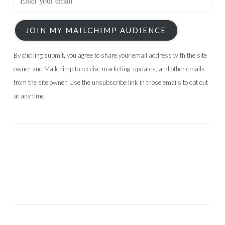
JOIN MY MAILCHIMP AUDIENCE
By clicking submit, you agree to share your email address with the site
owner and Mailchimp to receive marketing, updates, and other emails
from the site owner. Use the unsubscribe link in those emails to opt out
at any time.