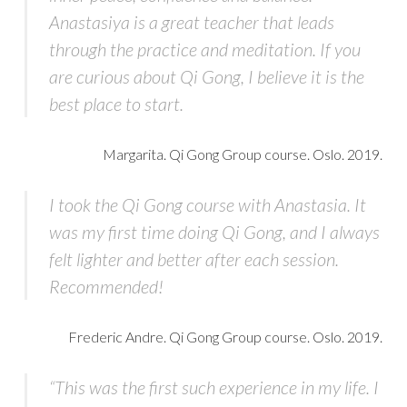
Anastasiya is a great teacher that leads
through the practice and meditation. If you
are curious about Qi Gong, I believe it is the
best place to start.
Margarita. Qi Gong Group course. Oslo. 2019.
I took the Qi Gong course with Anastasia. It
was my first time doing Qi Gong, and I always
felt lighter and better after each session.
Recommended!
Frederic Andre. Qi Gong Group course. Oslo. 2019.
“This was the first such experience in my life. I