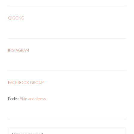
QIGONG
INSTAGRAM
FACEBOOK GROUP
Books:
Skin and stress